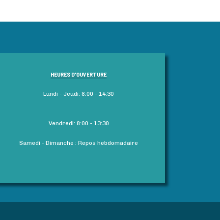
HEURES D'OUVERTURE
Lundi - Jeudi: 8:00 - 14:30
Vendredi: 8:00 - 13:30
Samedi - Dimanche : Repos hebdomadaire