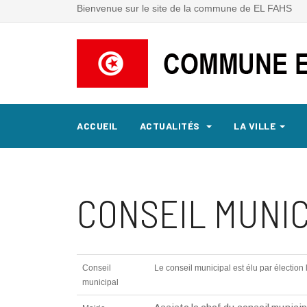
Bienvenue sur le site de la commune de EL FAHS
ACCUEIL
ACTUALITÉS
LA VILLE
CONSEIL MUNIC
Conseil
Le conseil municipal est élu par élection
municipal