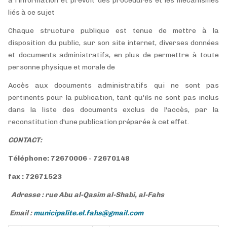
à l'information et prévoit des procédures et les mécanismes
liés à ce sujet
Chaque structure publique est tenue de mettre à la
disposition du public, sur son site internet, diverses données
et documents administratifs, en plus de permettre à toute
personne physique et morale de
Accès aux documents administratifs qui ne sont pas
pertinents pour la publication, tant qu'ils ne sont pas inclus
dans la liste des documents exclus de l'accès, par la
reconstitution d'une publication préparée à cet effet.
CONTACT:
Téléphone: 72670006 - 72670148
fax : 72671523
Adresse : rue Abu al-Qasim al-Shabi, al-Fahs
Email :
municipalite.el.fahs@gmail.com