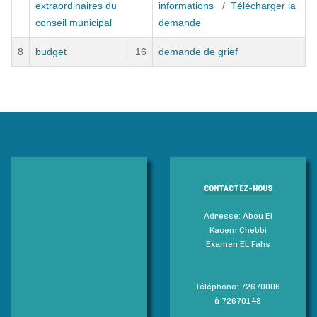
extraordinaires du
informations
/
Télécharger la
conseil municipal
demande
8
budget
16
demande de grief
CONTACTEZ-NOUS
Adresse: Abou El
Kacem Chebbi
Examen EL Fahs
Téléphone: 72670006
à 72670148