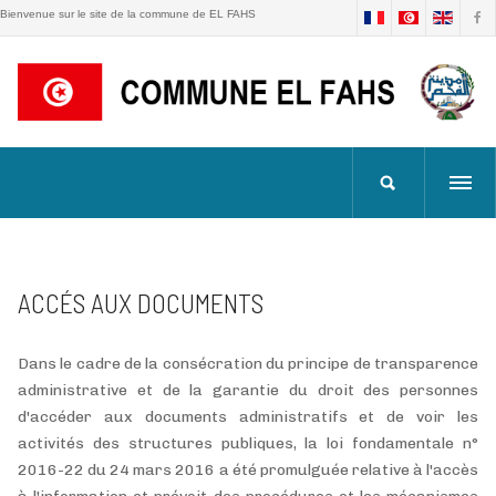
Bienvenue sur le site de la commune de EL FAHS
ACCÉS AUX DOCUMENTS
Dans le cadre de la consécration du principe de transparence
administrative et de la garantie du droit des personnes
d'accéder aux documents administratifs et de voir les
activités des structures publiques, la loi fondamentale n°
2016-22 du 24 mars 2016 a été promulguée relative à l'accès